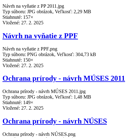
Návrh na vyňatie z PP 2011.jpg
Typ súboru: JPG obrázok, Veľkosť: 2,29 MB
Stiahnuté: 157×
Vložené:
27. 2. 2025
Návrh na vyňatie z PPF
Návrh na vyňatie z PPF.png
Typ súboru: PNG obrázok, Veľkosť: 304,73 kB
Stiahnuté: 150×
Vložené:
27. 2. 2025
Ochrana prírody - návrh MÚSES 2011
Ochrana prírody - návrh MÚSES 2011.jpg
Typ súboru: JPG obrázok, Veľkosť: 1,48 MB
Stiahnuté: 149×
Vložené:
27. 2. 2025
Ochrana prírody - návrh NÚSES
Ochrana prírody - návrh NÚSES.png