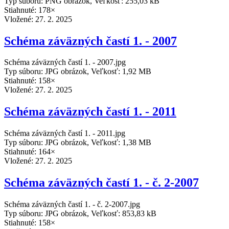
Typ súboru: PNG obrázok, Veľkosť: 255,03 kB
Stiahnuté: 178×
Vložené:
27. 2. 2025
Schéma záväzných častí 1. - 2007
Schéma záväzných častí 1. - 2007.jpg
Typ súboru: JPG obrázok, Veľkosť: 1,92 MB
Stiahnuté: 158×
Vložené:
27. 2. 2025
Schéma záväzných častí 1. - 2011
Schéma záväzných častí 1. - 2011.jpg
Typ súboru: JPG obrázok, Veľkosť: 1,38 MB
Stiahnuté: 164×
Vložené:
27. 2. 2025
Schéma záväzných častí 1. - č. 2-2007
Schéma záväzných častí 1. - č. 2-2007.jpg
Typ súboru: JPG obrázok, Veľkosť: 853,83 kB
Stiahnuté: 158×