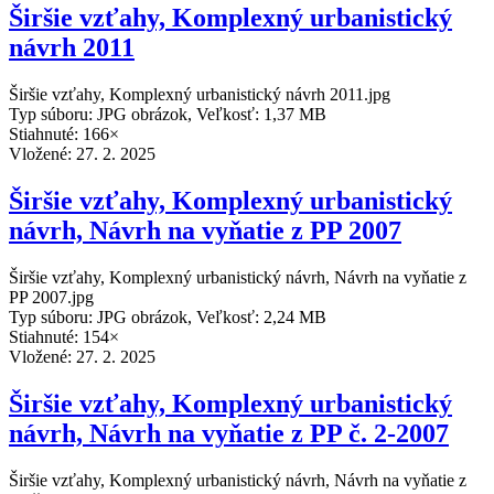
Širšie vzťahy, Komplexný urbanistický
návrh 2011
Širšie vzťahy, Komplexný urbanistický návrh 2011.jpg
Typ súboru: JPG obrázok, Veľkosť: 1,37 MB
Stiahnuté: 166×
Vložené:
27. 2. 2025
Širšie vzťahy, Komplexný urbanistický
návrh, Návrh na vyňatie z PP 2007
Širšie vzťahy, Komplexný urbanistický návrh, Návrh na vyňatie z
PP 2007.jpg
Typ súboru: JPG obrázok, Veľkosť: 2,24 MB
Stiahnuté: 154×
Vložené:
27. 2. 2025
Širšie vzťahy, Komplexný urbanistický
návrh, Návrh na vyňatie z PP č. 2-2007
Širšie vzťahy, Komplexný urbanistický návrh, Návrh na vyňatie z