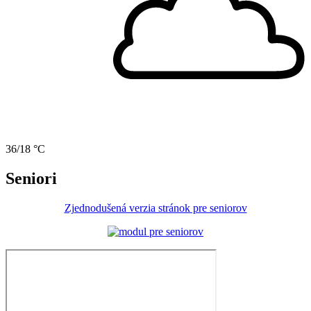
36/18 °C
Seniori
Zjednodušená verzia stránok pre seniorov