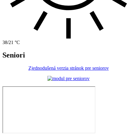
38/21 °C
Seniori
Zjednodušená verzia stránok pre seniorov