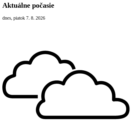
Aktuálne počasie
dnes, piatok 7. 8. 2026